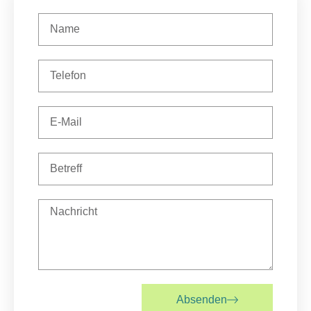
Absenden