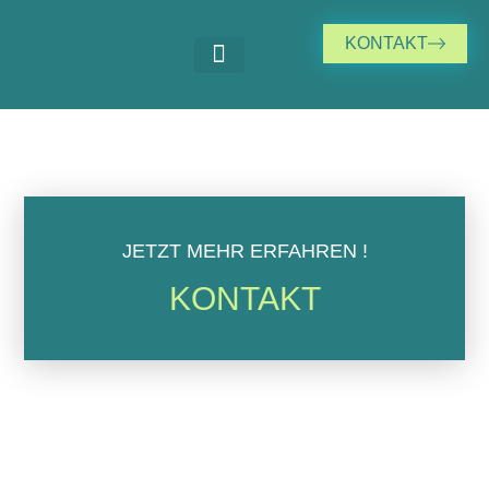
KONTAKT
JETZT MEHR ERFAHREN !
KONTAKT