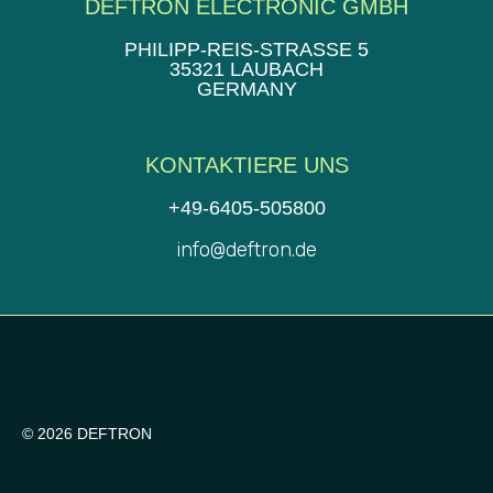
DEFTRON ELECTRONIC GMBH
PHILIPP-REIS-STRASSE 5
35321 LAUBACH
GERMANY
KONTAKTIERE UNS
+49-6405-505800
info@deftron.de
© 2026 DEFTRON