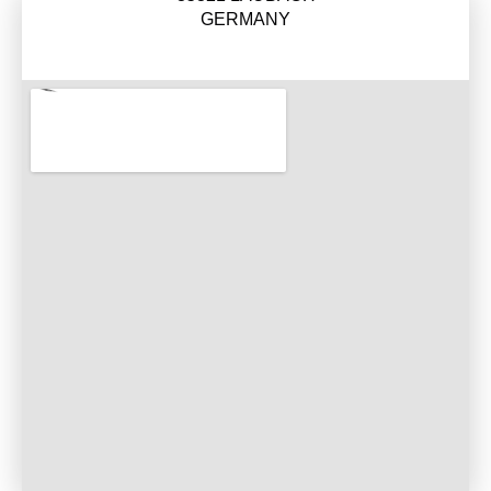
GERMANY