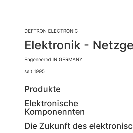
DEFTRON ELECTRONIC
Elektronik - Netzg
Engeneered IN GERMANY
seit 1995
Produkte
Elektronische
Komponennten
Die Zukunft des elektronis