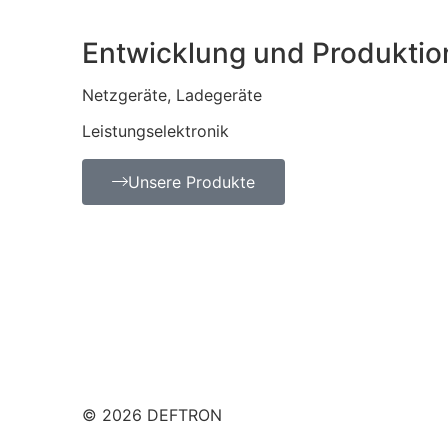
Entwicklung und Produktio
Netzgeräte, Ladegeräte
Leistungselektronik
Unsere Produkte
© 2026 DEFTRON