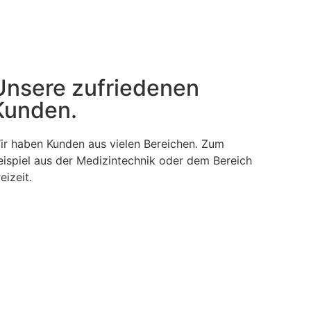
Unsere zufriedenen
Kunden.
ir haben Kunden aus vielen Bereichen. Zum
eispiel aus der Medizintechnik oder dem Bereich
eizeit.