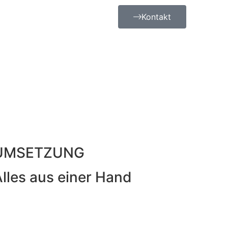
Kontakt
UMSETZUNG
lles aus einer Hand